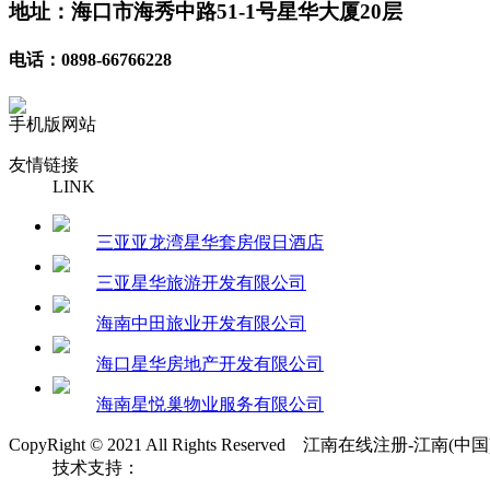
地址：海口市海秀中路51-1号星华大厦20层
电话：0898-66766228
手机版网站
友情链接
LINK
三亚亚龙湾星华套房假日酒店
三亚星华旅游开发有限公司
海南中田旅业开发有限公司
海口星华房地产开发有限公司
海南星悦巢物业服务有限公司
CopyRight © 2021 All Rights Reserved 江南在线注册-江南
技术支持：