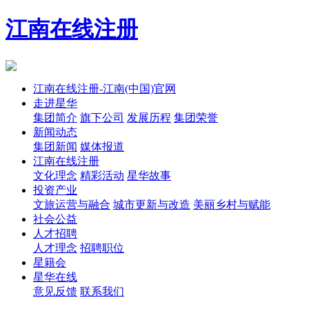
江南在线注册
江南在线注册-江南(中国)官网
走进星华
集团简介
旗下公司
发展历程
集团荣誉
新闻动态
集团新闻
媒体报道
江南在线注册
文化理念
精彩活动
星华故事
投资产业
文旅运营与融合
城市更新与改造
美丽乡村与赋能
社会公益
人才招聘
人才理念
招聘职位
星籍会
星华在线
意见反馈
联系我们