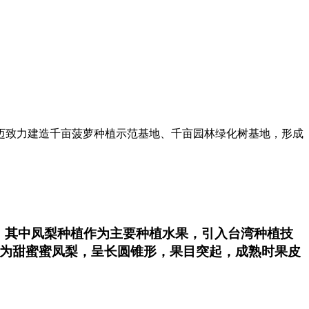
迈致力建造千亩菠萝种植示范基地、千亩园林绿化树基地，形成
。其中凤梨种植作为主要种植水果，引入台湾种植技
，称为甜蜜蜜凤梨，呈长圆锥形，果目突起，成熟时果皮