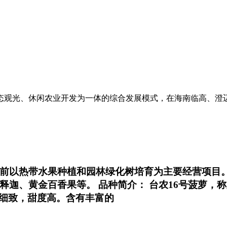
态观光、休闲农业开发为一体的综合发展模式，在海南临高、澄
。目前以热带水果种植和园林绿化树培育为主要经营项目
目释迦、黄金百香果等。 品种简介： 台农16号菠萝
细致，甜度高。含有丰富的