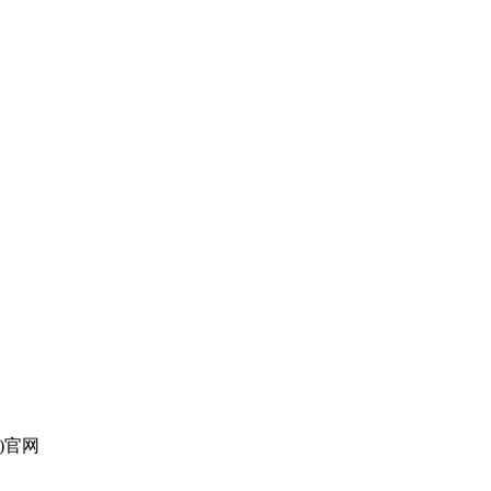
(中国)官网